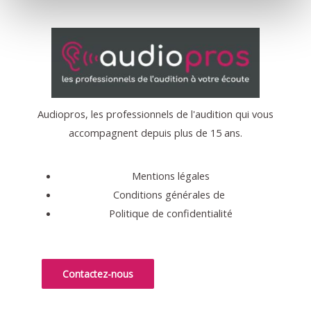
Audiopros, les professionnels de l'audition qui vous
accompagnent depuis plus de 15 ans.
Mentions légales
Conditions générales de
Politique de confidentialité
Contactez-nous